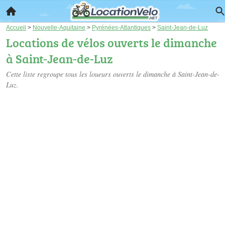
Accueil
>
Nouvelle-Aquitaine
>
Pyrénées-Atlantiques
>
Saint-Jean-de-Luz
Locations de vélos ouverts le dimanche
à Saint-Jean-de-Luz
Cette liste regroupe tous les loueurs ouverts le dimanche à Saint-Jean-de-
Luz.