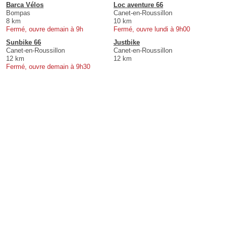
Barca Vélos
Loc aventure 66
Bompas
Canet-en-Roussillon
8 km
10 km
Fermé, ouvre demain à 9h
Fermé, ouvre lundi à 9h00
Sunbike 66
Justbike
Canet-en-Roussillon
Canet-en-Roussillon
12 km
12 km
Fermé, ouvre demain à 9h30