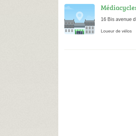
Médiacycle
16 Bis avenue d
Loueur de vélos