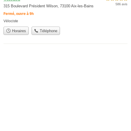
586 avis
315 Boulevard Président Wilson, 73100 Aix-les-Bains
Fermé, ouvre à 9h
Vélociste
Horaires
Téléphone