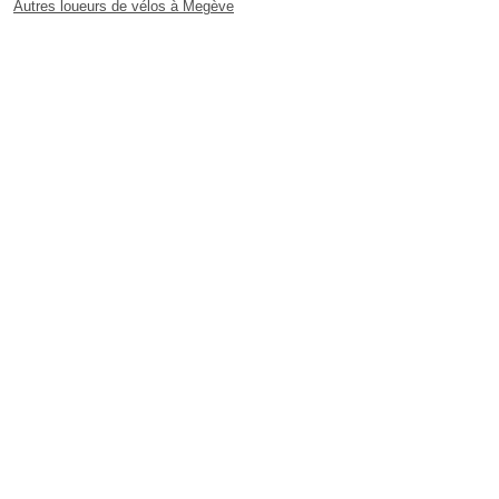
Autres loueurs de vélos à Megève