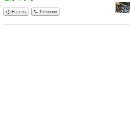
Horaires
Téléphone