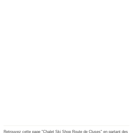
Retrouvez cette page "Chalet Ski Shop Route de Cluses" en partant des