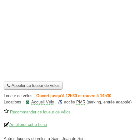
📞 Appeler ce loueur de vélos
Loueur de vélos
-
Ouvert jusqu'à 12h30 et rouvre à 14h30
Locations :
Accueil Vélo
,
accès
PMR
(parking, entrée adaptée)
Recommander ce loueur de vélos
Améliorer cette fiche
Autres loueurs de vélos à Saint-Jean-de-Sixt