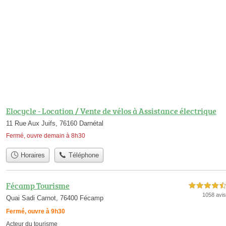
Elocycle - Location / Vente de vélos à Assistance électrique
11 Rue Aux Juifs, 76160 Darnétal
Fermé, ouvre demain à 8h30
Horaires
Téléphone
Fécamp Tourisme
4,5 étoiles sur 5
1058 avis
Quai Sadi Carnot, 76400 Fécamp
Fermé, ouvre à 9h30
Acteur du tourisme