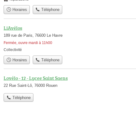
Horaires
Téléphone
LiAvélos
189 rue de Paris, 76600 Le Havre
Fermée, ouvre mardi à 11h00
Collectivité
Horaires
Téléphone
Lovélo - 12 - Lycee Saint Saens
22 Rue Saint-Lô, 76000 Rouen
Téléphone