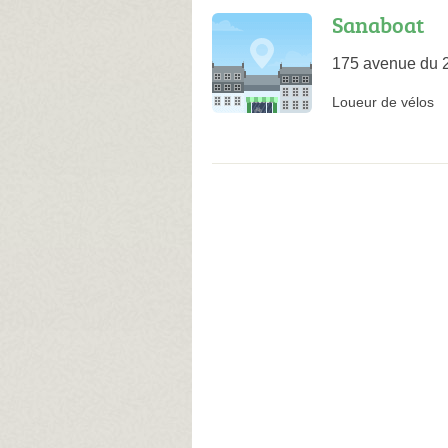
Sanaboat
175 avenue du 
Loueur de vélos