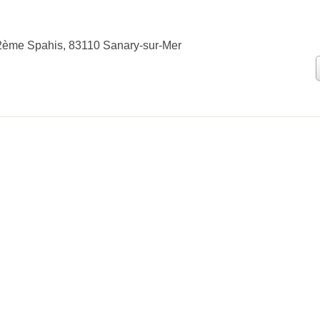
2ème Spahis, 83110 Sanary-sur-Mer