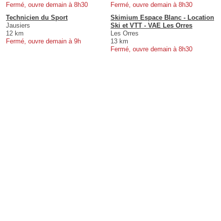
Fermé, ouvre demain à 8h30
Fermé, ouvre demain à 8h30
Technicien du Sport
Skimium Espace Blanc - Location
Jausiers
Ski et VTT - VAE Les Orres
12 km
Les Orres
Fermé, ouvre demain à 9h
13 km
Fermé, ouvre demain à 8h30