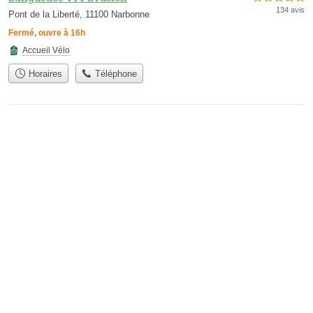
134 avis
Pont de la Liberté, 11100 Narbonne
Fermé, ouvre à 16h
Accueil Vélo
Horaires
Téléphone