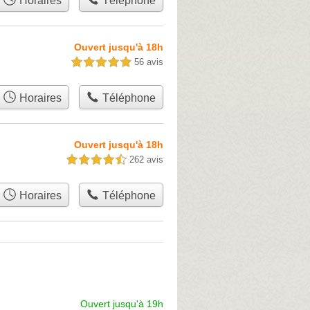
Horaires
Téléphone
Ouvert jusqu'à 18h
56 avis
5,0 étoiles sur 5
Horaires
Téléphone
Ouvert jusqu'à 18h
262 avis
4,5 étoiles sur 5
Horaires
Téléphone
Ouvert jusqu'à 19h