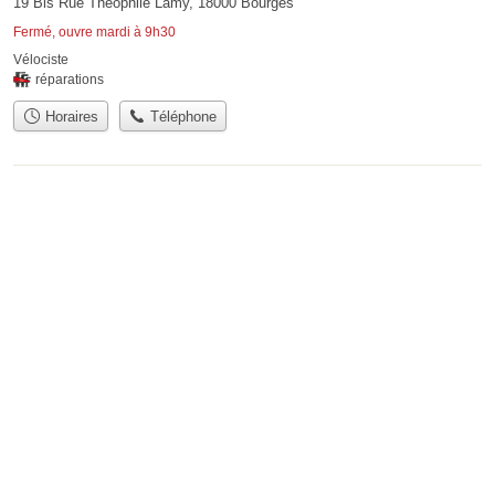
19 Bis Rue Théophile Lamy, 18000 Bourges
Fermé, ouvre mardi à 9h30
Vélociste
réparations
Horaires
Téléphone