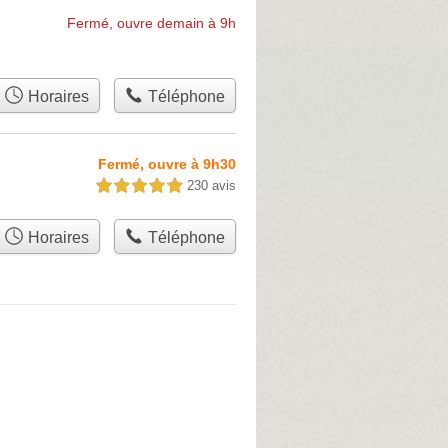
Fermé, ouvre demain à 9h
Horaires
Téléphone
Fermé, ouvre à 9h30
230 avis
5,0 étoiles sur 5
Horaires
Téléphone