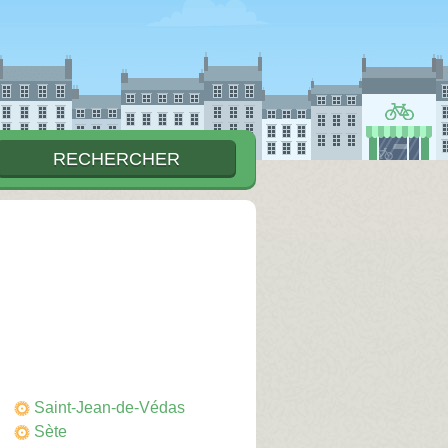
Saint-Jean-de-Védas
Sète