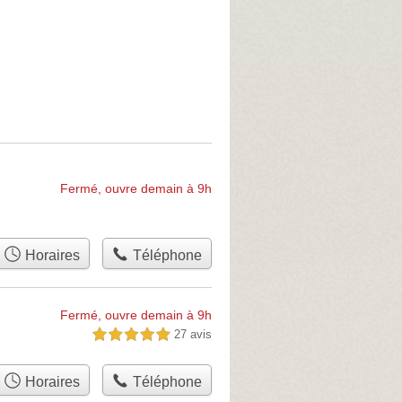
Fermé, ouvre demain à 9h
Horaires
Téléphone
Fermé, ouvre demain à 9h
27 avis
5,0 étoiles sur 5
Horaires
Téléphone