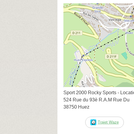
Sport 2000 Rocky Sports - Locati
524 Rue du 93è R.A.M Rue Du
38750 Huez
Trajet Waze