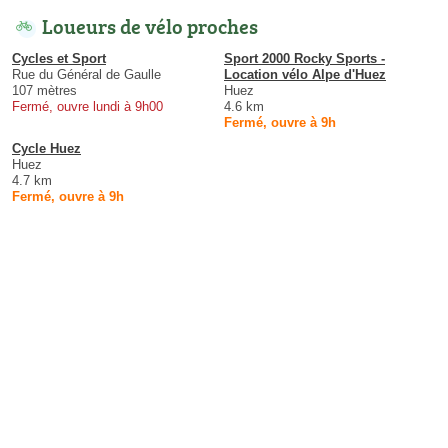
Loueurs de vélo proches
Cycles et Sport
Sport 2000 Rocky Sports -
Rue du Général de Gaulle
Location vélo Alpe d'Huez
107 mètres
Huez
Fermé, ouvre lundi à 9h00
4.6 km
Fermé, ouvre à 9h
Cycle Huez
Huez
4.7 km
Fermé, ouvre à 9h