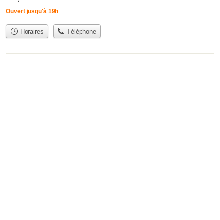
Ouvert jusqu'à 19h
Horaires
Téléphone