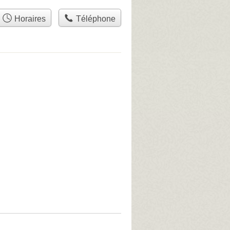
Horaires
Téléphone