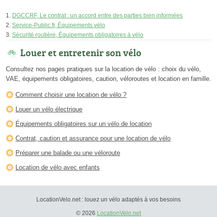
DGCCRF, Le contrat : un accord entre des parties bien informées
Service-Public.fr, Équipements vélo
Sécurité routière, Équipements obligatoires à vélo
Louer et entretenir son vélo
Consultez nos pages pratiques sur la location de vélo : choix du vélo,
VAE, équipements obligatoires, caution, véloroutes et location en famille.
Comment choisir une location de vélo ?
Louer un vélo électrique
Équipements obligatoires sur un vélo de location
Contrat, caution et assurance pour une location de vélo
Préparer une balade ou une véloroute
Location de vélo avec enfants
LocationVelo.net : louez un vélo adaptés à vos besoins
© 2026
LocationVelo.net