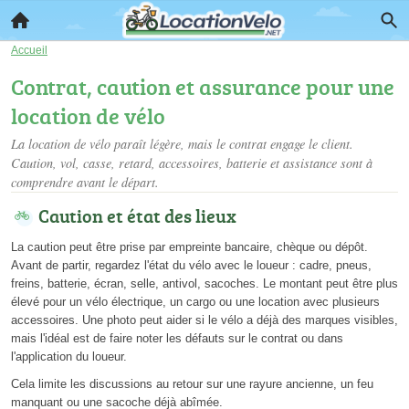
Accueil
Contrat, caution et assurance pour une
location de vélo
La location de vélo paraît légère, mais le contrat engage le client.
Caution, vol, casse, retard, accessoires, batterie et assistance sont à
comprendre avant le départ.
Caution et état des lieux
La caution peut être prise par empreinte bancaire, chèque ou dépôt.
Avant de partir, regardez l'état du vélo avec le loueur : cadre, pneus,
freins, batterie, écran, selle, antivol, sacoches. Le montant peut être plus
élevé pour un vélo électrique, un cargo ou une location avec plusieurs
accessoires. Une photo peut aider si le vélo a déjà des marques visibles,
mais l'idéal est de faire noter les défauts sur le contrat ou dans
l'application du loueur.
Cela limite les discussions au retour sur une rayure ancienne, un feu
manquant ou une sacoche déjà abîmée.