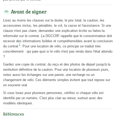
Avant de signer
Lisez au moins les clauses sur la durée, le prix total, la caution, les
accessoires inclus, les pénalités, le vol, la casse et l'assistance. Si une
clause n'est pas claire, demandez une explication écrite ou faites-la
reformuler sur le contrat. La DGCCRF rappelle que le consommateur doit
recevoir des informations lisibles et compréhensibles avant la conclusion
1
du contrat
. Pour une location de vélo, ce principe se traduit très
concrètement : qui paie quoi si le vélo n'est pas rendu dans l'état attendu
?
Gardez une copie du contrat, du reçu et des photos de départ jusqu'à la
restitution définitive de la caution. Pour une location de plusieurs jours,
notez aussi les échanges sur une panne, une recharge ou un
changement de vélo. Ces éléments simples évitent que tout repose sur
un souvenir oral.
Si vous louez pour plusieurs personnes, vérifiez si chaque vélo est
identifié par un numéro. C'est plus clair au retour, surtout avec des
modèles identiques.
Références