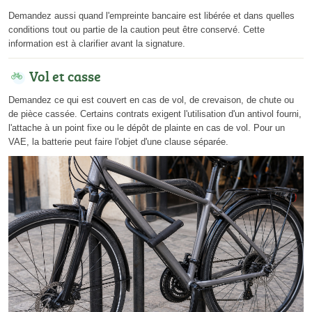
Demandez aussi quand l'empreinte bancaire est libérée et dans quelles
conditions tout ou partie de la caution peut être conservé. Cette
information est à clarifier avant la signature.
Vol et casse
Demandez ce qui est couvert en cas de vol, de crevaison, de chute ou
de pièce cassée. Certains contrats exigent l'utilisation d'un antivol fourni,
l'attache à un point fixe ou le dépôt de plainte en cas de vol. Pour un
VAE, la batterie peut faire l'objet d'une clause séparée.