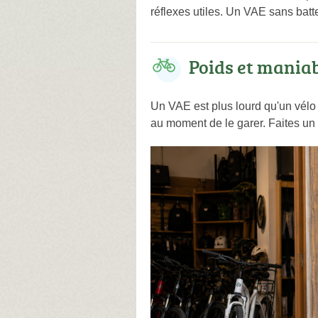
réflexes utiles. Un VAE sans batt
Poids et maniab
Un VAE est plus lourd qu'un vélo cl
au moment de le garer. Faites un 