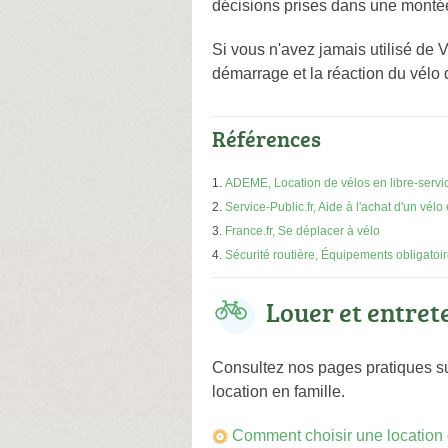
décisions prises dans une montée
Si vous n'avez jamais utilisé de
démarrage et la réaction du vélo
Références
ADEME, Location de vélos en libre-servi
Service-Public.fr, Aide à l'achat d'un vélo
France.fr, Se déplacer à vélo
Sécurité routière, Équipements obligatoir
Louer et entret
Consultez nos pages pratiques sur
location en famille.
Comment choisir une location 