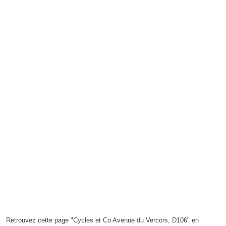
Retrouvez cette page "Cycles et Co Avenue du Vercors, D106" en