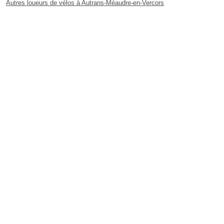
Autres loueurs de vélos à Autrans-Méaudre-en-Vercors