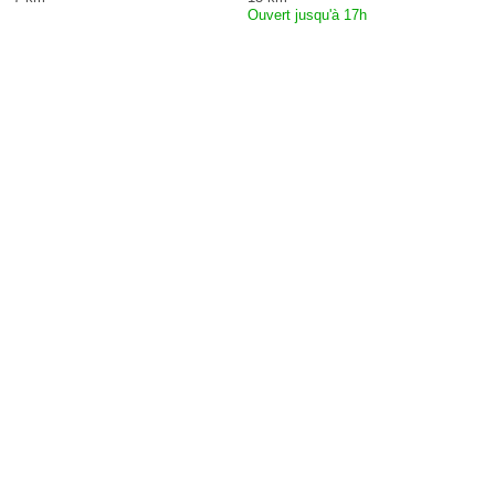
Ouvert jusqu'à 17h