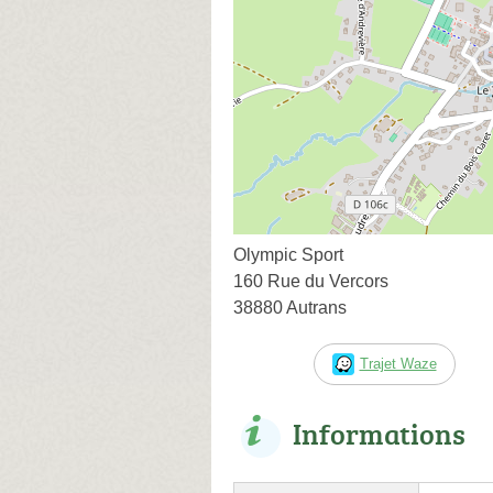
Olympic Sport
160 Rue du Vercors
38880 Autrans
Trajet Waze
Informations