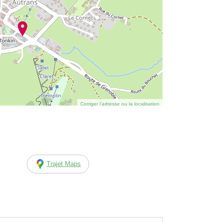
Corriger l’adresse ou la localisation
Trajet Maps