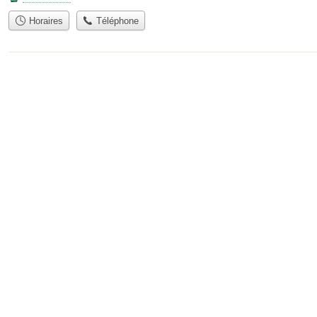
Horaires
Téléphone