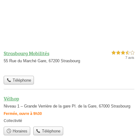
Strasbourg Mobilités
3,5 étoiles sur 5
7 avis
55 Rue du Marché Gare, 67200 Strasbourg
Téléphone
Vélhop
Niveau 1 – Grande Verrière de la gare Pl. de la Gare, 67000 Strasbourg
Fermée, ouvre à 9h30
Collectivité
Horaires
Téléphone