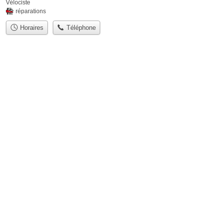
Vélociste
réparations
Horaires
Téléphone