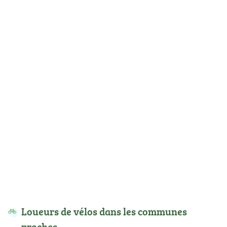
Loueurs de vélos dans les communes
proches