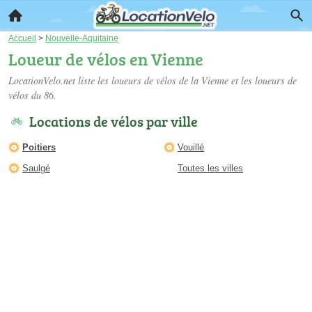
Accueil
>
Nouvelle-Aquitaine
Loueur de vélos en Vienne
LocationVelo.net liste les
loueurs de vélos de la Vienne
et les loueurs de
vélos du 86.
Locations de vélos par ville
Poitiers
Vouillé
Saulgé
Toutes les villes