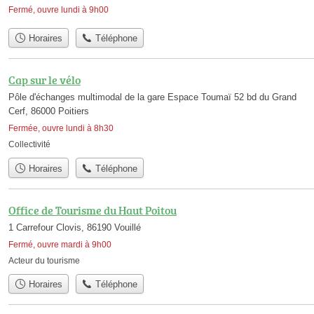
Fermé, ouvre lundi à 9h00
Horaires
Téléphone
Cap sur le vélo
Pôle d'échanges multimodal de la gare Espace Toumaï 52 bd du Grand
Cerf, 86000 Poitiers
Fermée, ouvre lundi à 8h30
Collectivité
Horaires
Téléphone
Office de Tourisme du Haut Poitou
1 Carrefour Clovis, 86190 Vouillé
Fermé, ouvre mardi à 9h00
Acteur du tourisme
Horaires
Téléphone