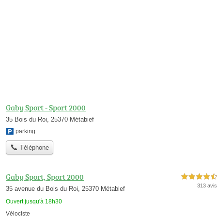
Gaby Sport - Sport 2000
35 Bois du Roi, 25370 Métabief
parking
Téléphone
Gaby Sport, Sport 2000
4,5 étoiles sur 5
313 avis
35 avenue du Bois du Roi, 25370 Métabief
Ouvert jusqu'à 18h30
Vélociste