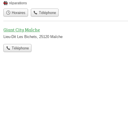
réparations
Horaires
Téléphone
Giant City Maîche
Lieu-Dit Les Bichets, 25120 Maîche
Téléphone