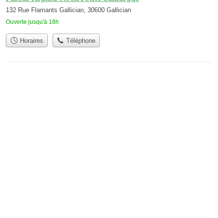
132 Rue Flamants Gallician, 30600 Gallician
Ouverte jusqu'à 18h
Horaires
Téléphone