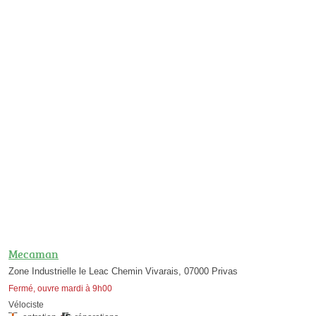
Mecaman
Zone Industrielle le Leac Chemin Vivarais, 07000 Privas
Fermé, ouvre mardi à 9h00
Vélociste