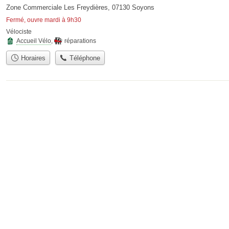
Zone Commerciale Les Freydières, 07130 Soyons
Fermé, ouvre mardi à 9h30
Vélociste
Accueil Vélo
,
réparations
Horaires
Téléphone